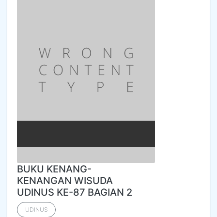
BUKU KENANG-
KENANGAN WISUDA
UDINUS KE-87 BAGIAN 2
UDINUS