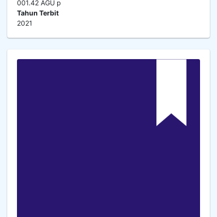
001.42 AGU p
Tahun Terbit
2021