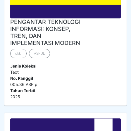
PENGANTAR TEKNOLOGI
INFORMASI: KONSEP,
TREN, DAN
IMPLEMENTASI MODERN
dkk.
ASRUL
Jenis Koleksi
Text
No. Panggil
005.36 ASR p
Tahun Terbit
2025