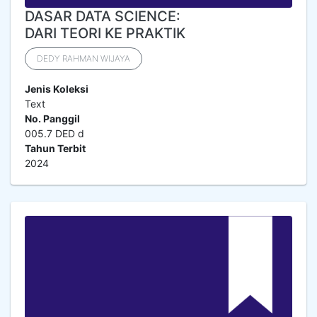
DASAR DATA SCIENCE:
DARI TEORI KE PRAKTIK
DEDY RAHMAN WIJAYA
Jenis Koleksi
Text
No. Panggil
005.7 DED d
Tahun Terbit
2024