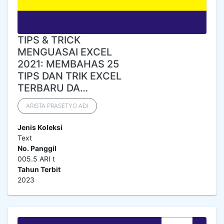
TIPS & TRICK
MENGUASAI EXCEL
2021: MEMBAHAS 25
TIPS DAN TRIK EXCEL
TERBARU DA…
ARISTA PRASETYO ADI
Jenis Koleksi
Text
No. Panggil
005.5 ARI t
Tahun Terbit
2023