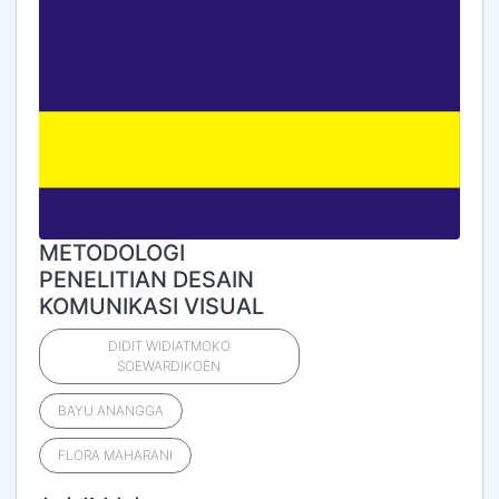
METODOLOGI
PENELITIAN DESAIN
KOMUNIKASI VISUAL
DIDIT WIDIATMOKO
SOEWARDIKOEN
BAYU ANANGGA
FLORA MAHARANI