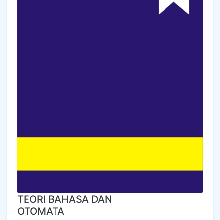
TEORI BAHASA DAN
OTOMATA