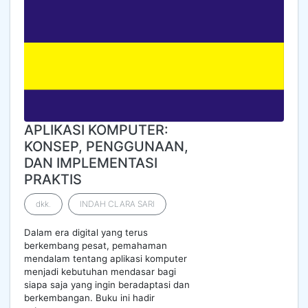
APLIKASI KOMPUTER:
KONSEP, PENGGUNAAN,
DAN IMPLEMENTASI
PRAKTIS
dkk.
INDAH CLARA SARI
Dalam era digital yang terus
berkembang pesat, pemahaman
mendalam tentang aplikasi komputer
menjadi kebutuhan mendasar bagi
siapa saja yang ingin beradaptasi dan
berkembangan. Buku ini hadir