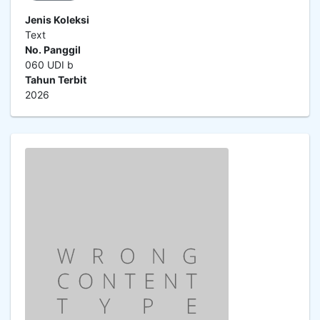
Jenis Koleksi
Text
No. Panggil
060 UDI b
Tahun Terbit
2026