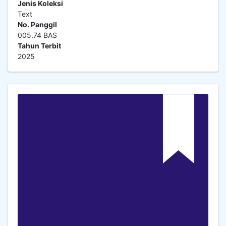
Jenis Koleksi
Text
No. Panggil
005.74 BAS
Tahun Terbit
2025