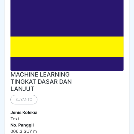
MACHINE LEARNING
TINGKAT DASAR DAN
LANJUT
SUYANTO
Jenis Koleksi
Text
No. Panggil
006.3 SUY m