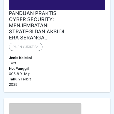
PANDUAN PRAKTIS
CYBER SECURITY:
MENJEMBATANI
STRATEGI DAN AKSI DI
ERA SERANGA…
YUAN YUDISTIRA
Jenis Koleksi
Text
No. Panggil
005.8 YUA p
Tahun Terbit
2025