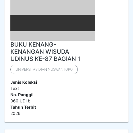
BUKU KENANG-
KENANGAN WISUDA
UDINUS KE-87 BAGIAN 1
UNIVERSITAS DIAN NUSWANTORO
Jenis Koleksi
Text
No. Panggil
060 UDI b
Tahun Terbit
2026