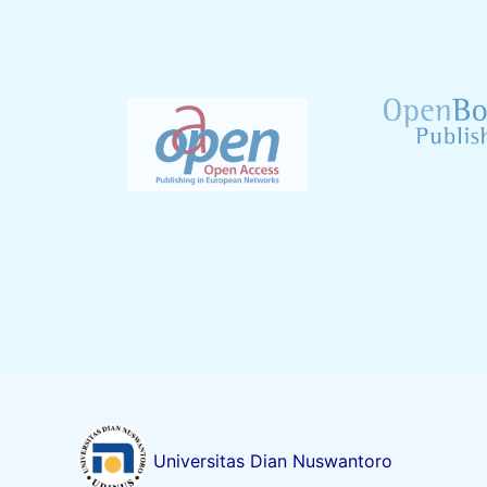
Universitas Dian Nuswantoro