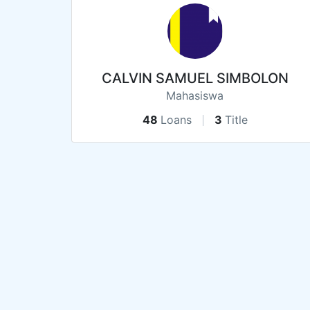
CALVIN SAMUEL SIMBOLON
Mahasiswa
48
Loans
3
Title