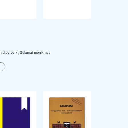
h diperbaiki. Selamat menikmati