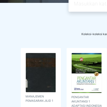
Koleksi-koleksi k
MANAJEMEN
PENGANTAR
PEMASARAN JILID 1
AKUNTANSI 1
ADAPTASI INDONESIA