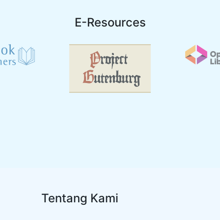
E-Resources
Tentang Kami