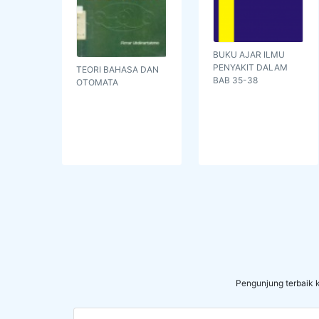
BUKU AJAR ILMU
PENYAKIT DALAM
TEORI BAHASA DAN
BAB 35-38
OTOMATA
Pengunjung terbaik k