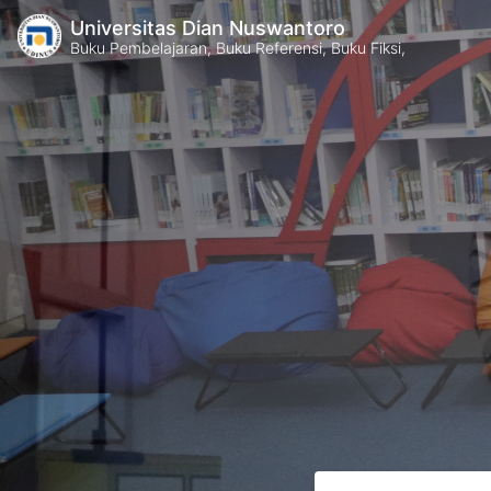
Universitas Dian Nuswantoro
Buku Pembelajaran, Buku Referensi, Buku Fiksi,